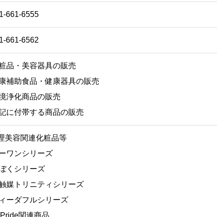
1-661-6555
1-661-6562
粧品・美容器具の販売
康補助食品・健康器具の販売
境浄化商品の販売
記に付帯する商品の販売
︎理美容関連化粧品等
ーワンシリーズ
ぼくシリーズ
触媒トリニティシリーズ
ィーダフルシリーズ
t.Pride関連商品