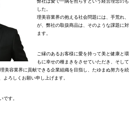
弊社は愛で一隅を照らすという経営理念のも
した。
理美容業界の抱える社会問題には、手荒れ、
が、弊社の取扱商品は、そのような課題に対
ます。
ご縁のあるお客様に愛を持って美と健康と環
もに幸せの種まきをさせていただき、そして
理美容業界に貢献できる企業組織を目指し、たゆまぬ努力を続
、よろしくお願い申し上げます。
いです。