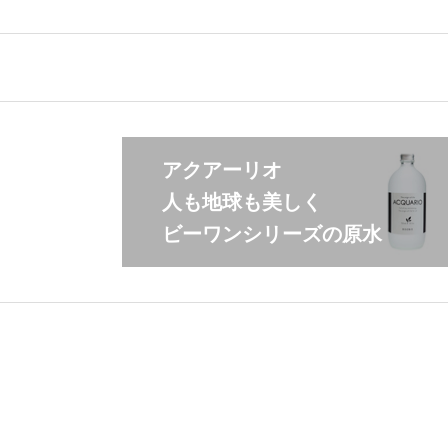
アクアーリオ
人も地球も美しく
ビーワンシリーズの原水