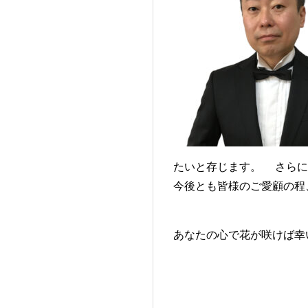
たいと存じます。 さらに
今後とも皆様のご愛顧の程
あなたの心で花が咲けば幸