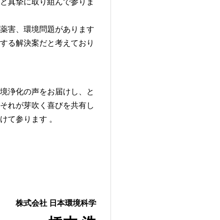
と真摯に取り組んで参りま
薬害、環境問題があります
する解決案だと考えており
境浄化の声をお届けし、と
それが芽吹く喜びを共有し
けて参ります 。
株式会社 日本環境科学