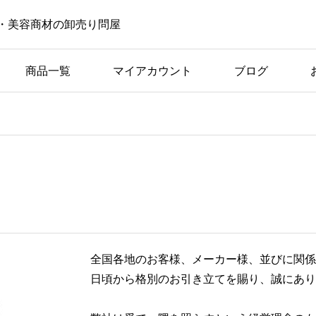
・美容商材の卸売り問屋
商品一覧
マイアカウント
ブログ
社長ブログ
失敗しないメンズパーマ
全国各地のお客様、メーカー様、並びに関係
日頃から格別のお引き立てを賜り、誠にあり