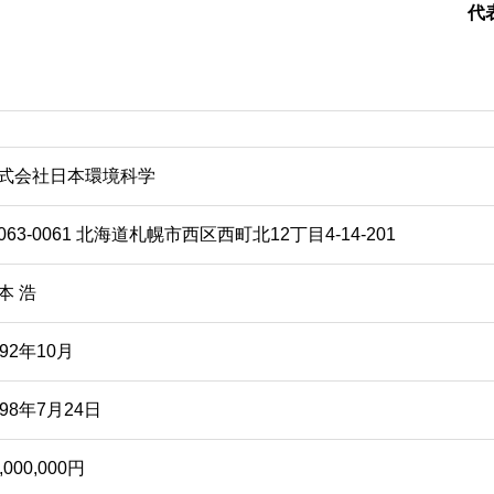
代
式会社日本環境科学
063-0061 北海道札幌市西区西町北12丁目4-14-201
本 浩
992年10月
998年7月24日
,000,000円