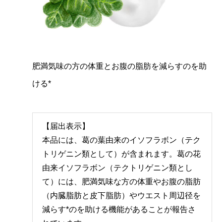
肥満気味の方の体重とお腹の脂肪を減らすのを助
ける*
【届出表示】
本品には、葛の葉由来のイソフラボン（テク
トリゲニン類として）が含まれます。葛の花
由来イソフラボン（テクトリゲニン類とし
て）には、肥満気味な方の体重やお腹の脂肪
（内臓脂肪と皮下脂肪）やウエスト周辺径を
減らす*のを助ける機能があることが報告さ