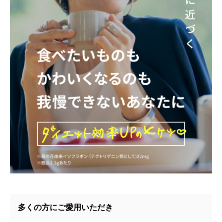
多くの方にご愛用いただき