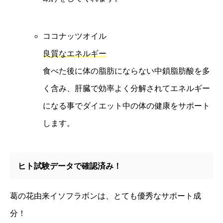
ココナッツオイル
良質なエネルギー
食べた後に体の脂肪にならない中鎖脂肪酸を多
く含み、肝臓で効率よく分解されてエネルギー
になる事でダイエット中の体の健康をサポート
します。
ヒト試験データで確認済み！
葛の花由来イソフラボンは、とても優秀なサポート成
分！