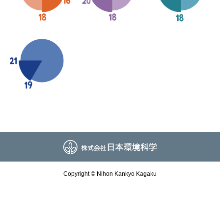
Copyright © Nihon Kankyo Kagaku