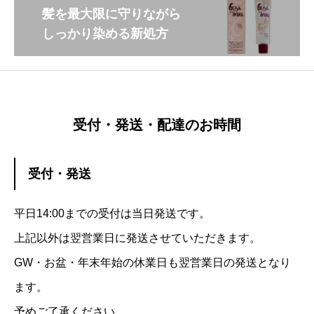
髪を最大限に守りながら
しっかり染める新処方
受付・発送・配達のお時間
受付・発送
平日14:00までの受付は当日発送です。
上記以外は翌営業日に発送させていただきます。
GW・お盆・年末年始の休業日も翌営業日の発送となり
ます。
予めご了承ください。