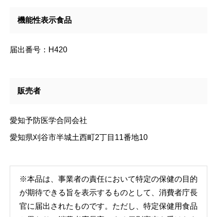
機能性表示食品
届出番号：H420
販売者
愛知予防医学合同会社
愛知県刈谷市半城土西町2丁目11番地10
※本品は、事業者の責任において特定の保健の目的
が期待できる旨を表示するものとして、消費者庁長
官に届出されたものです。ただし、特定保健用食品