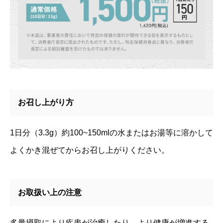
お召し上がり方
1日分（3.3g）約100~150mlの水またはお湯等に溶かして
よくかき混ぜてからお召し上がりください。
お取扱い上の注意
多量摂取により疾患が治癒したり、より健康が増進する