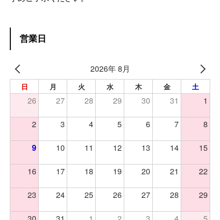
営業日
2026年 8月
日
月
火
水
木
金
土
26
27
28
29
30
31
1
2
3
4
5
6
7
8
9
10
11
12
13
14
15
16
17
18
19
20
21
22
23
24
25
26
27
28
29
30
31
1
2
3
4
5