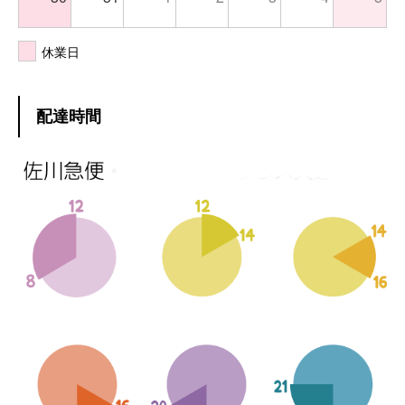
休業日
配達時間