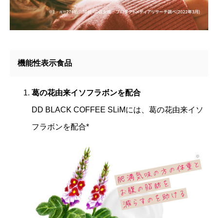
機能性表示食品
葛の花由来イソフラボンを配合
DD BLACK COFFEE SLiMには、葛の花由来イソ
フラボンを配合*