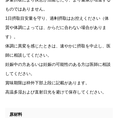
ものではありません。
1日摂取目安量を守り、過剰摂取はお控えください（体
質や体調によっては、からだに合わない場合がありま
す）。
体調に異変を感じたときは、速やかに摂取を中止し、医
師に相談してください。
妊娠中の方あるいは妊娠の可能性のある方は医師に相談
してください。
賞味期限は枠外下部上段に記載があります。
高温多湿および直射日光を避けて保存してください。
原材料