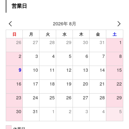
営業日
2026年 8月
日
月
火
水
木
金
土
26
27
28
29
30
31
1
2
3
4
5
6
7
8
9
10
11
12
13
14
15
16
17
18
19
20
21
22
23
24
25
26
27
28
29
30
31
1
2
3
4
5
休業日