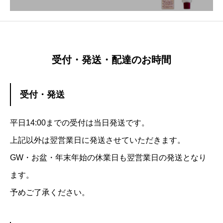
受付・発送・配達のお時間
受付・発送
平日14:00までの受付は当日発送です。
上記以外は翌営業日に発送させていただきます。
GW・お盆・年末年始の休業日も翌営業日の発送となり
ます。
予めご了承ください。