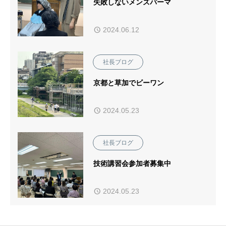
失敗しないメンズパーマ
2024.06.12
社長ブログ
京都と草加でビーワン
2024.05.23
社長ブログ
技術講習会参加者募集中
2024.05.23