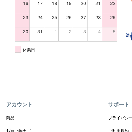
16
17
18
19
20
21
22
23
24
25
26
27
28
29
30
31
1
2
3
4
5
休業日
アカウント
サポート
商品
プライバシ
お買い物カゴ
ご利用規約