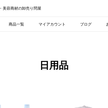
・美容商材の卸売り問屋
商品一覧
マイアカウント
ブログ
社長ブログ
失敗しないメンズパーマ
日用品