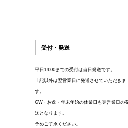
受付・発送
平日14:00までの受付は当日発送です。
上記以外は翌営業日に発送させていただきま
す。
GW・お盆・年末年始の休業日も翌営業日の
送となります。
予めご了承ください。