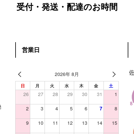
受付・発送・配達のお時間
営業日
2026年 8月
日
月
火
水
木
金
土
26
27
28
29
30
31
1
発
2
3
4
5
6
7
8
9
10
11
12
13
14
15