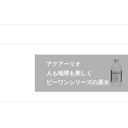
アクアーリオ
人も地球も美しく
ビーワンシリーズの原水