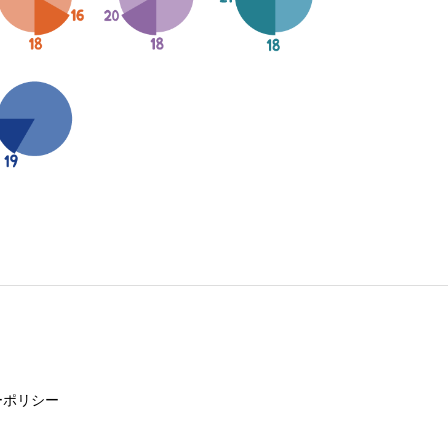
ーポリシー