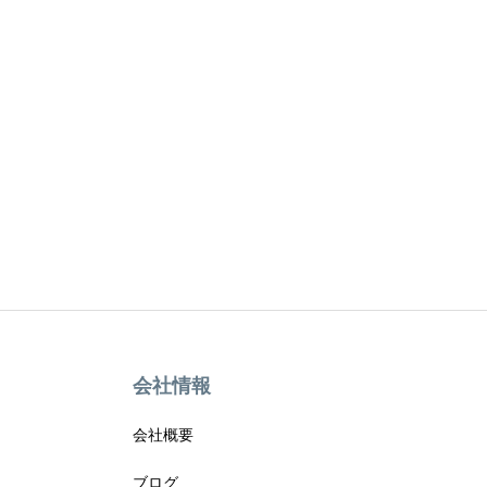
会社情報
会社概要
ブログ