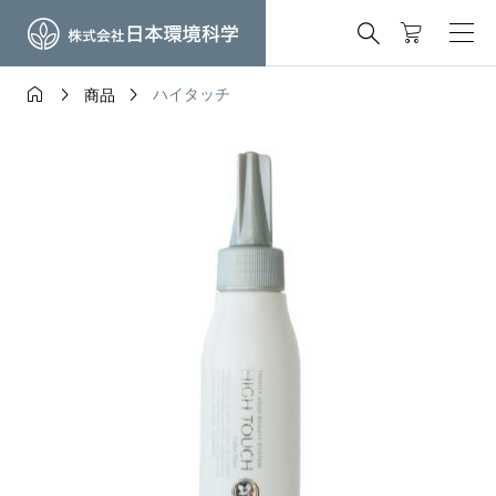




ハイタッチ
商品