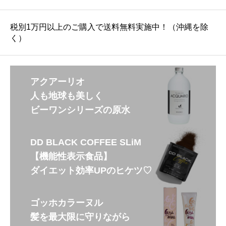
税別1万円以上のご購入で送料無料実施中！（沖縄を除
く）
アクアーリオ
人も地球も美しく
ビーワンシリーズの原水
DD BLACK COFFEE SLiM
【機能性表示食品】
ダイエット効率UPのヒケツ♡
ゴッホカラーヌル
髪を最大限に守りながら