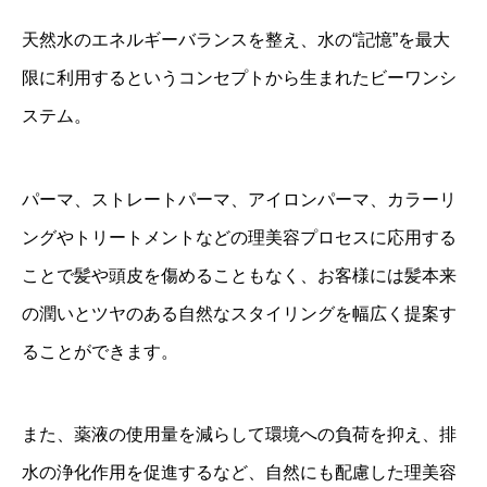
天然水のエネルギーバランスを整え、水の“記憶”を最大
限に利用するというコンセプトから生まれたビーワンシ
ステム。
パーマ、ストレートパーマ、アイロンパーマ、カラーリ
ングやトリートメントなどの理美容プロセスに応用する
ことで髪や頭皮を傷めることもなく、お客様には髪本来
の潤いとツヤのある自然なスタイリングを幅広く提案す
ることができます。
また、薬液の使用量を減らして環境への負荷を抑え、排
水の浄化作用を促進するなど、自然にも配慮した理美容