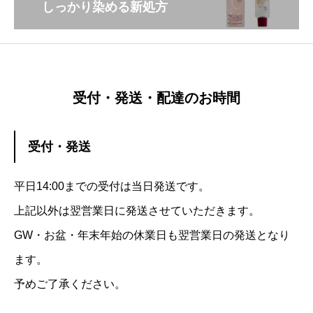
しっかり染める新処方
受付・発送・配達のお時間
受付・発送
平日14:00までの受付は当日発送です。
上記以外は翌営業日に発送させていただきます。
GW・お盆・年末年始の休業日も翌営業日の発送となり
ます。
予めご了承ください。