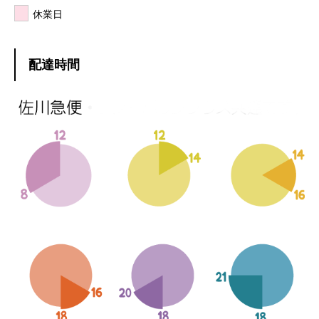
休業日
配達時間