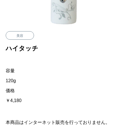
美容
ハイタッチ
容量
120g
価格
￥4,180
本商品はインターネット販売を行っておりません。