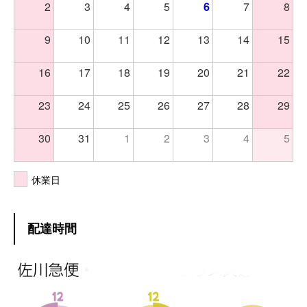
2
3
4
5
6
7
8
9
10
11
12
13
14
15
16
17
18
19
20
21
22
23
24
25
26
27
28
29
30
31
1
2
3
4
5
休業日
配達時間