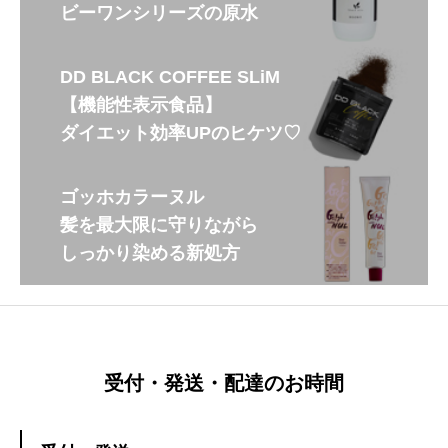
ビーワンシリーズの原水
DD BLACK COFFEE SLiM
【機能性表示食品】
ダイエット効率UPのヒケツ♡
ゴッホカラーヌル
髪を最大限に守りながら
しっかり染める新処方
受付・発送・配達のお時間