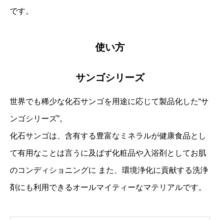
です。
使い方
サンゴシリーズ
世界でも稀少な化石サンゴを用途に応じて製品化した“サ
ンゴシリーズ”。
化石サンゴは、含有する豊富なミネラルが健康食品とし
て有用なことは言うに及ばず化粧品や入浴剤としてお肌
のコンディショニングに また、環境浄化に貢献する洗浄
剤にも利用できるオールマイティーなマテリアルです。