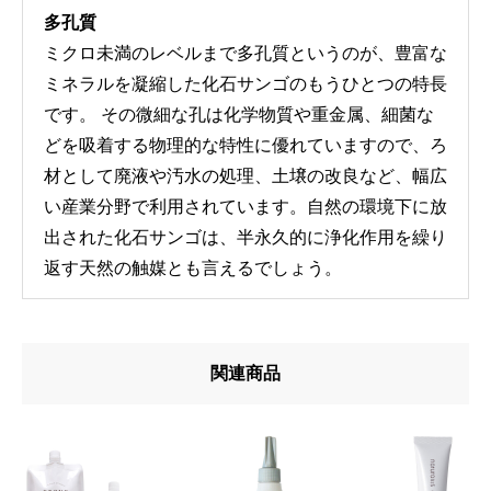
多孔質
ミクロ未満のレベルまで多孔質というのが、豊富な
ミネラルを凝縮した化石サンゴのもうひとつの特長
です。 その微細な孔は化学物質や重金属、細菌な
どを吸着する物理的な特性に優れていますので、ろ
材として廃液や汚水の処理、土壌の改良など、幅広
い産業分野で利用されています。自然の環境下に放
出された化石サンゴは、半永久的に浄化作用を繰り
返す天然の触媒とも言えるでしょう。
関連商品