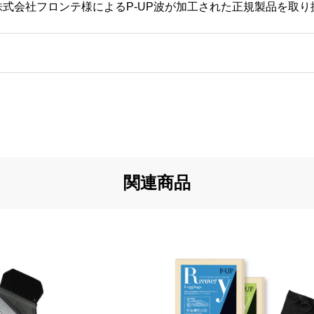
株式会社フロンテ様によるP-UP波が加工された正規製品を取
関連商品