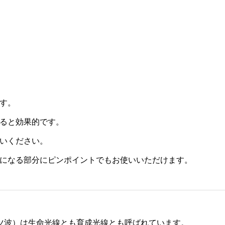
す。
ると効果的です。
いください。
になる部分にピンポイントでもお使いいただけます。
ツ波）は生命光線とも育成光線とも呼ばれています。