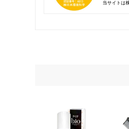
当サイトは