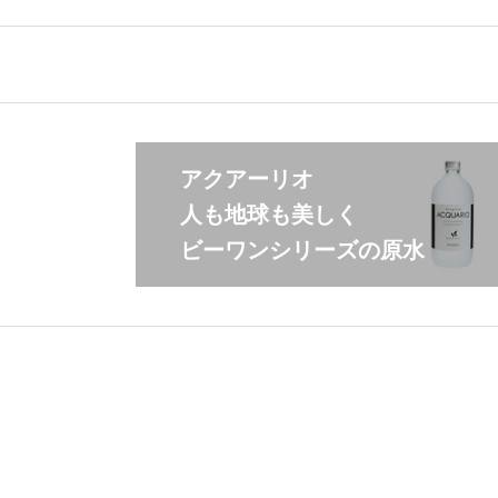
アクアーリオ
人も地球も美しく
ビーワンシリーズの原水