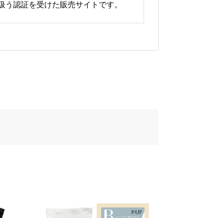
り扱う認証を受けた販売サイトです。