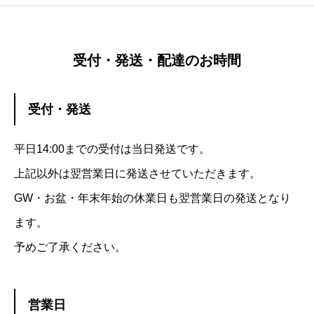
受付・発送・配達のお時間
受付・発送
平日14:00までの受付は当日発送です。
上記以外は翌営業日に発送させていただきます。
GW・お盆・年末年始の休業日も翌営業日の発送となり
ます。
予めご了承ください。
営業日