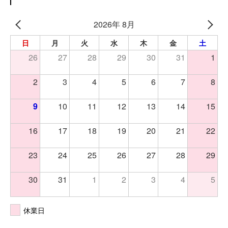
2026年 8月
日
月
火
水
木
金
土
26
27
28
29
30
31
1
2
3
4
5
6
7
8
9
10
11
12
13
14
15
16
17
18
19
20
21
22
23
24
25
26
27
28
29
30
31
1
2
3
4
5
休業日