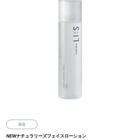
美容
NEWナチュラリーズフェイスローション