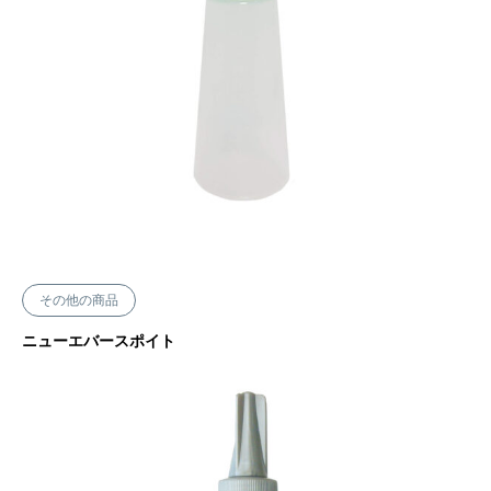
その他の商品
ニューエバースポイト