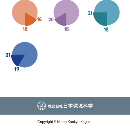
Copyright © Nihon Kankyo Kagaku