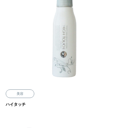
美容
ハイタッチ