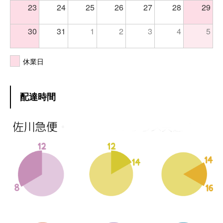
23
24
25
26
27
28
29
30
31
1
2
3
4
5
休業日
配達時間