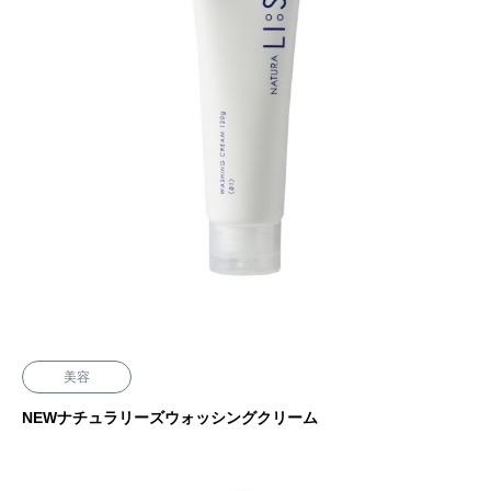
美容
NEWナチュラリーズウォッシングクリーム