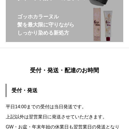
ゴッホカラーヌル
髪を最大限に守りながら
しっかり染める新処方
受付・発送・配達のお時間
受付・発送
平日14:00までの受付は当日発送です。
上記以外は翌営業日に発送させていただきます。
GW・お盆・年末年始の休業日も翌営業日の発送となり