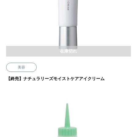
在庫切れ
美容
【終売】ナチュラリーズモイストケアアイクリーム