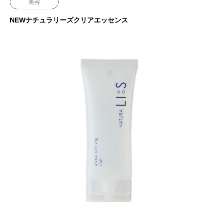
美容
NEWナチュラリーズクリアエッセンス