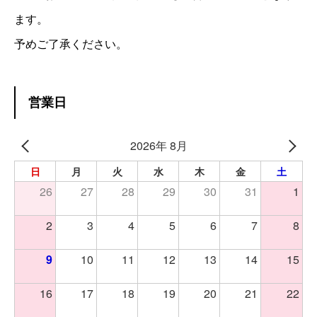
ます。
予めご了承ください。
営業日
2026年 8月
日
月
火
水
木
金
土
26
27
28
29
30
31
1
2
3
4
5
6
7
8
9
10
11
12
13
14
15
16
17
18
19
20
21
22