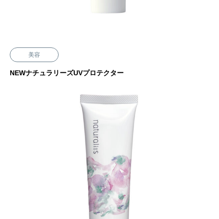
美容
NEWナチュラリーズUVプロテクター