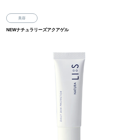
美容
NEWナチュラリーズアクアゲル