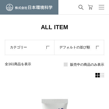

ALL ITEM
カテゴリー
デフォルトの並び順
全161商品を表示
販売中の商品のみ表示

