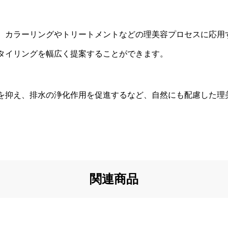
、カラーリングやトリートメントなどの理美容プロセスに応用
タイリングを幅広く提案することができます。
を抑え、排水の浄化作用を促進するなど、自然にも配慮した理
関連商品