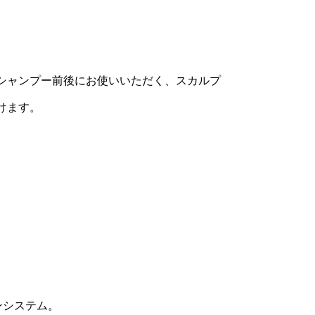
シャンプー前後にお使いいただく、スカルプ
けます。
ンシステム。