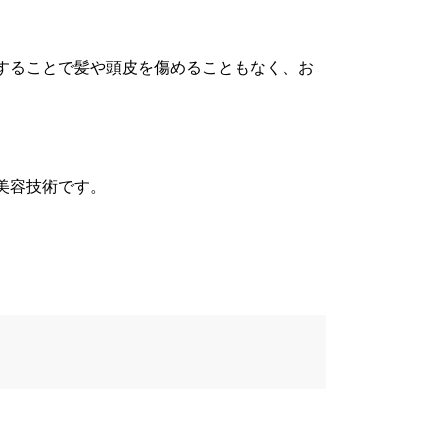
することで髪や頭皮を傷めることもなく、お
美容技術です。