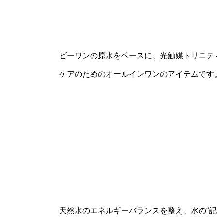
ビーワンの原水をベースに、光触媒トリニテ
ケアのためのオールインワンのアイテムです
天然水のエネルギーバランスを整え、水の“