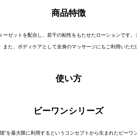
商品特徴
ィーゼットを配合し、若干の粘性をもたせたローションです。
。また、ボディケアとして全身のマッサージにもご利用いただ
使い方
ビーワンシリーズ
記憶”を最大限に利用するというコンセプトから生まれたビーワ