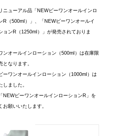
リニューアル品「NEWビーワンオールインロ
ンR（500ml）」、「NEWビーワンオールイ
ションR（1250ml）」が発売されておりま
ワンオールインローション（500ml）は在庫限
売となります。
ビーワンオールインローション（1000ml）は
たしました。
「NEWビーワンオールインローションR」を
くお願いいたします。