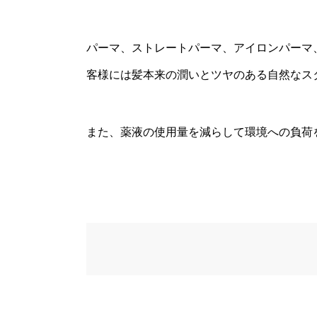
パーマ、ストレートパーマ、アイロンパーマ
客様には髪本来の潤いとツヤのある自然なス
また、薬液の使用量を減らして環境への負荷