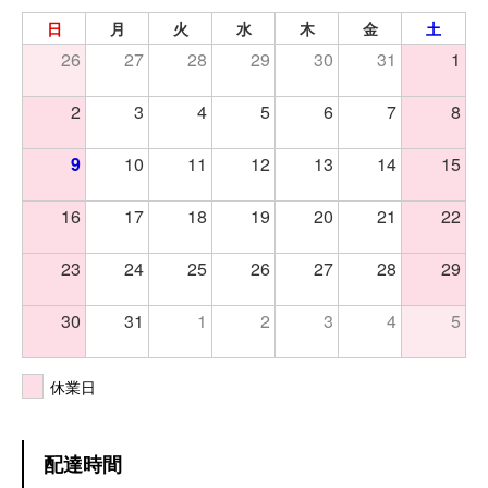
日
月
火
水
木
金
土
26
27
28
29
30
31
1
2
3
4
5
6
7
8
9
10
11
12
13
14
15
16
17
18
19
20
21
22
23
24
25
26
27
28
29
30
31
1
2
3
4
5
休業日
配達時間