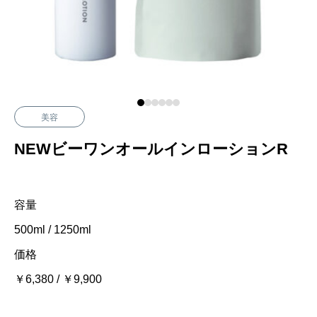
美容
NEWビーワンオールインローションR
容量
500ml / 1250ml
価格
￥6,380 / ￥9,900