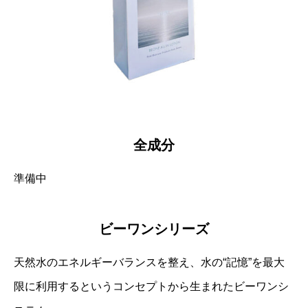
全成分
準備中
ビーワンシリーズ
天然水のエネルギーバランスを整え、水の“記憶”を最大
限に利用するというコンセプトから生まれたビーワンシ