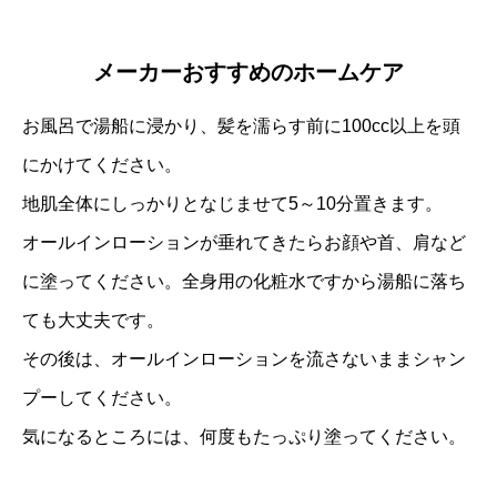
メーカーおすすめのホームケア
お風呂で湯船に浸かり、髪を濡らす前に100cc以上を頭
にかけてください。
地肌全体にしっかりとなじませて5～10分置きます。
オールインローションが垂れてきたらお顔や首、肩など
に塗ってください。全身用の化粧水ですから湯船に落ち
ても大丈夫です。
その後は、オールインローションを流さないままシャン
プーしてください。
気になるところには、何度もたっぷり塗ってください。