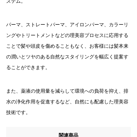
ステム。
パーマ、ストレートパーマ、アイロンパーマ、カラーリ
ングやトリートメントなどの理美容プロセスに応用する
ことで髪や頭皮を傷めることもなく、お客様には髪本来
の潤いとツヤのある自然なスタイリングを幅広く提案す
ることができます。
また、薬液の使用量を減らして環境への負荷を抑え、排
水の浄化作用を促進するなど、自然にも配慮した理美容
技術です。
関連商品