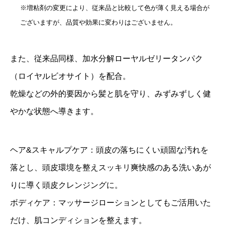
※増粘剤の変更により、従来品と比較して色が薄く見える場合が
ございますが、品質や効果に変わりはございません。
また、従来品同様、加水分解ローヤルゼリータンパク
（ロイヤルビオサイト）を配合。
乾燥などの外的要因から髪と肌を守り、みずみずしく健
やかな状態へ導きます。
ヘア&スキャルプケア：頭皮の落ちにくい頑固な汚れを
落とし、頭皮環境を整えスッキリ爽快感のある洗いあが
りに導く頭皮クレンジングに。
ボディケア：マッサージローションとしてもご活用いた
だけ、肌コンディションを整えます。