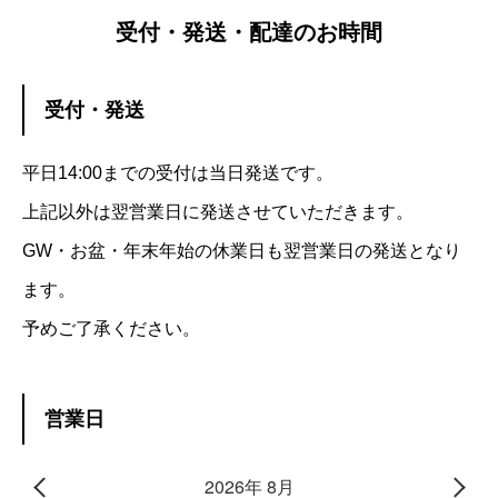
受付・発送・配達のお時間
受付・発送
平日14:00までの受付は当日発送です。
上記以外は翌営業日に発送させていただきます。
GW・お盆・年末年始の休業日も翌営業日の発送となり
ます。
予めご了承ください。
営業日
2026年 8月