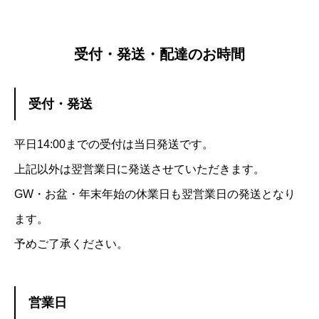
受付・発送・配達のお時間
受付・発送
平日14:00までの受付は当日発送です。
上記以外は翌営業日に発送させていただきます。
GW・お盆・年末年始の休業日も翌営業日の発送となり
ます。
予めご了承ください。
営業日