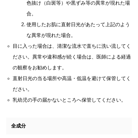
色抜け（白斑等）や黒ずみ等の異常が現れた場
合。
使用したお肌に直射日光があたって上記のよう
な異常が現れた場合。
目に入った場合は、清潔な流水で直ちに洗い流してく
ださい。異常や違和感が続く場合は、医師による経過
の観察をお勧めします。
直射日光の当る場所や高温・低温を避けて保管してく
ださい。
乳幼児の手の届かないところへ保管してください。
全成分