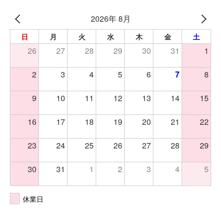
2026年 8月
日
月
火
水
木
金
土
26
27
28
29
30
31
1
2
3
4
5
6
7
8
9
10
11
12
13
14
15
16
17
18
19
20
21
22
23
24
25
26
27
28
29
30
31
1
2
3
4
5
休業日