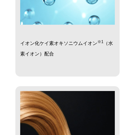
※1
イオン化ケイ素オキソニウムイオン
（水
素イオン）配合