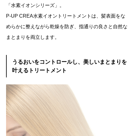
「水素イオンシリーズ」。
P-UP CREA水素イオントリートメントは、髪表面をな
めらかに整えながら乾燥を防ぎ、指通りの良さと自然な
まとまりを両立します。
うるおいをコントロールし、美しいまとまりを
叶えるトリートメント