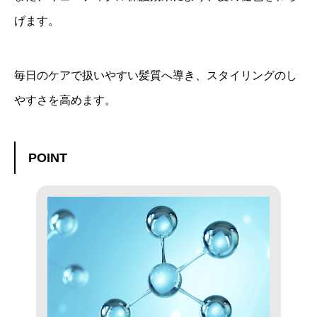
げます。
毎日のケアで扱いやすい髪質へ導き、スタイリングのし
やすさを高めます。
POINT