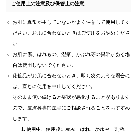
ご使用上の注意及び保管上の注意
お肌に異常が生じていないかよく注意して使用してく
ださい。お肌に合わないときはご使用をおやめくださ
い。
お肌に傷、はれもの、湿疹、かぶれ等の異常がある場
合は使用しないでください。
化粧品がお肌に合わないとき、即ち次のような場合に
は、直ちに使用を中止してください。
そのまま使い続けると症状が悪化することがあります
ので、皮膚科専門医等にご相談されることをおすすめ
します。
使用中、使用後に赤み、はれ、かゆみ、刺激、