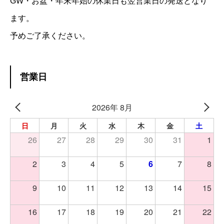
GW・お盆・年末年始の休業日も翌営業日の発送となり
ます。
予めご了承ください。
営業日
2026年 8月
日
月
火
水
木
金
土
26
27
28
29
30
31
1
2
3
4
5
6
7
8
9
10
11
12
13
14
15
16
17
18
19
20
21
22