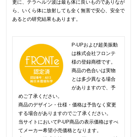
更に、テラヘルツ波は最も体に良いものでありなが
ら、いくら体に放射しても全く無害で安心、安全で
あるとの研究結果もあります。
P-UPおよび超美振動
は株式会社フロンテ
様の登録商標です。
商品の色合いは実物
とは多少異なる場合
がありますので、予
めご了承ください。
商品のデザイン・仕様・価格は予告なく変更
する場合がありますのでご了承ください。
当サイトにおいてP-UP商品の表示価格はすべ
てメーカー希望小売価格となります。