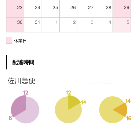
23
24
25
26
27
28
29
30
31
1
2
3
4
5
休業日
配達時間