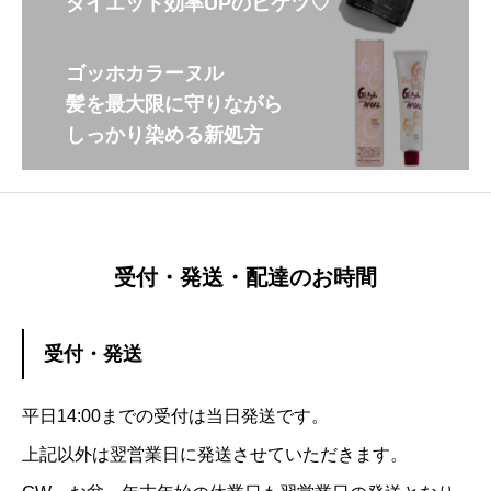
ダイエット効率UPのヒケツ♡
ゴッホカラーヌル
髪を最大限に守りながら
しっかり染める新処方
受付・発送・配達のお時間
受付・発送
平日14:00までの受付は当日発送です。
上記以外は翌営業日に発送させていただきます。