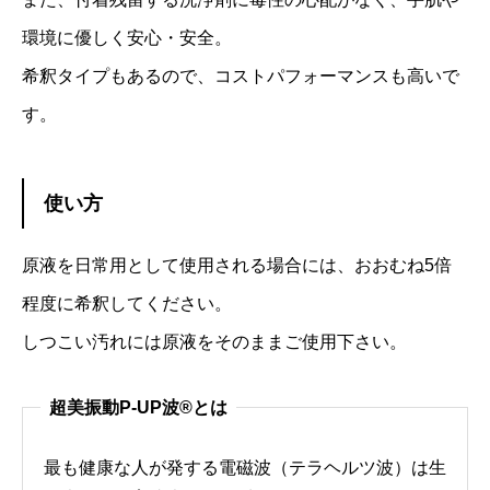
環境に優しく安心・安全。
希釈タイプもあるので、コストパフォーマンスも高いで
す。
使い方
原液を日常用として使用される場合には、おおむね5倍
程度に希釈してください。
しつこい汚れには原液をそのままご使用下さい。
超美振動P-UP波®とは
最も健康な人が発する電磁波（テラヘルツ波）は生