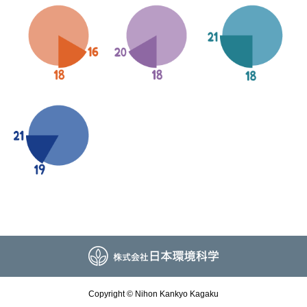
Copyright © Nihon Kankyo Kagaku