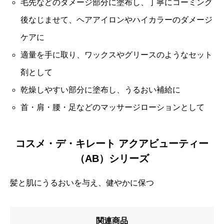
毛先などのダメージ部分に塗布し、丁寧にコーミング
後なじませて、ヘアアイロンやハイカラーのダメージ
ケアに
適量を手に取り、ワックスやグリースのようなセット
剤として
乾燥しやすい部分に塗布し、うるおい補給に
首・肩・腰・足などのマッサージローションとして
コスメ・デ・キレート アクアビューティー
（AB）シリーズ
髪と肌にうるおいを与え、健やかに保つ
関連商品