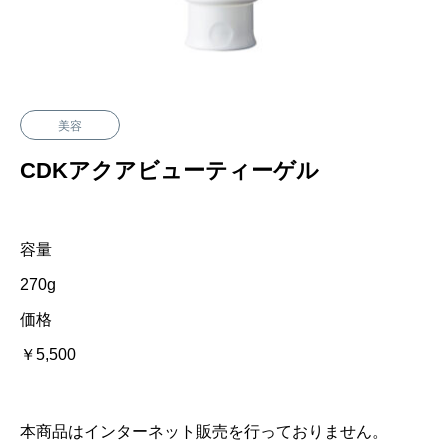
美容
CDKアクアビューティーゲル
容量
270g
価格
￥5,500
本商品はインターネット販売を行っておりません。