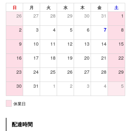
日
月
火
水
木
金
土
26
27
28
29
30
31
1
2
3
4
5
6
7
8
9
10
11
12
13
14
15
16
17
18
19
20
21
22
23
24
25
26
27
28
29
30
31
1
2
3
4
5
休業日
配達時間