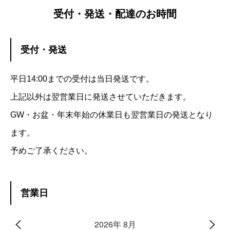
受付・発送・配達のお時間
受付・発送
平日14:00までの受付は当日発送です。
上記以外は翌営業日に発送させていただきます。
GW・お盆・年末年始の休業日も翌営業日の発送となり
ます。
予めご了承ください。
営業日
2026年 8月