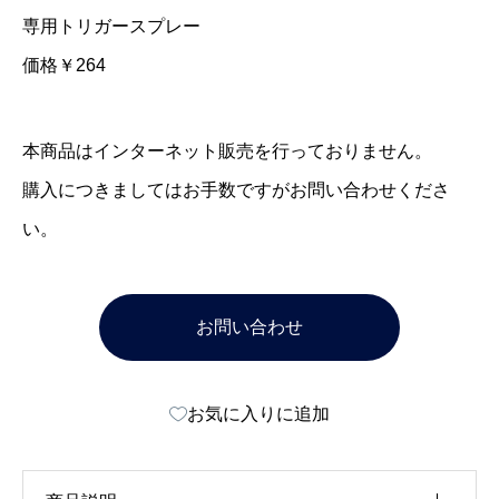
専用トリガースプレー
価格￥264
本商品はインターネット販売を行っておりません。
購入につきましてはお手数ですがお問い合わせくださ
い。
お問い合わせ
お気に入りに追加