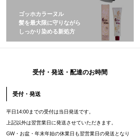
ゴッホカラーヌル
髪を最大限に守りながら
しっかり染める新処方
受付・発送・配達のお時間
受付・発送
平日14:00までの受付は当日発送です。
上記以外は翌営業日に発送させていただきます。
GW・お盆・年末年始の休業日も翌営業日の発送となり