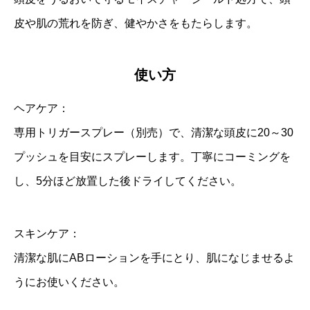
皮や肌の荒れを防ぎ、健やかさをもたらします。
使い方
ヘアケア：
専用トリガースプレー（別売）で、清潔な頭皮に20～30
プッシュを目安にスプレーします。丁寧にコーミングを
し、5分ほど放置した後ドライしてください。
スキンケア：
清潔な肌にABローションを手にとり、肌になじませるよ
うにお使いください。