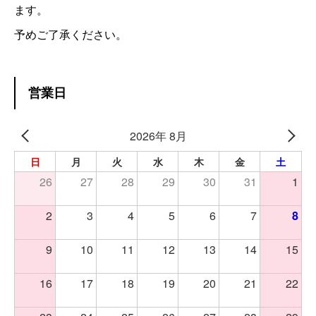
ます。
予めご了承ください。
営業日
2026年 8月
日
月
火
水
木
金
土
26
27
28
29
30
31
1
2
3
4
5
6
7
8
9
10
11
12
13
14
15
16
17
18
19
20
21
22