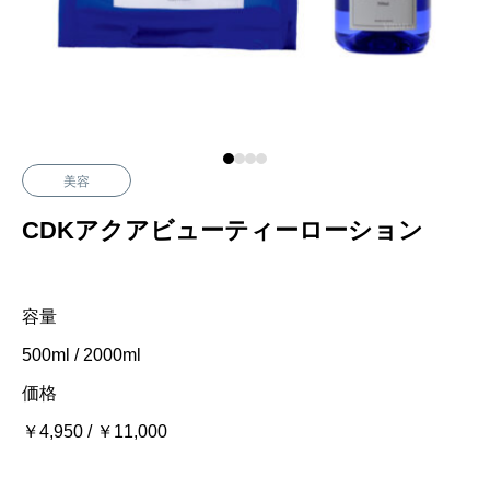
美容
CDKアクアビューティーローション
容量
500ml / 2000ml
価格
￥4,950 / ￥11,000