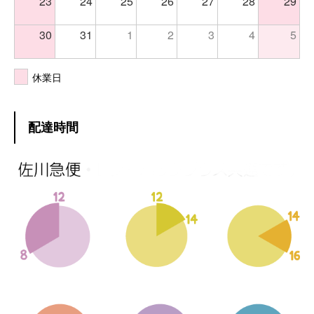
23
24
25
26
27
28
29
30
31
1
2
3
4
5
休業日
配達時間