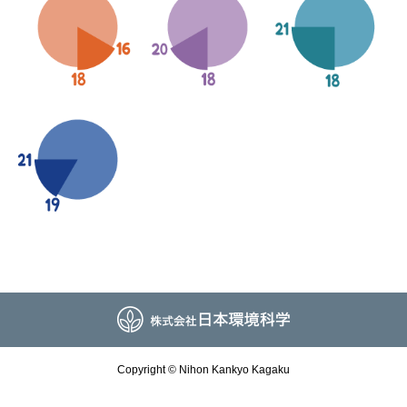
Copyright © Nihon Kankyo Kagaku